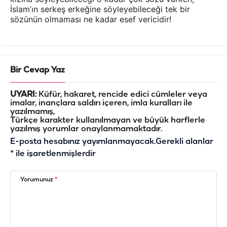
İslam’ın serkeş erkeğine söyleyebileceği tek bir
sözünün olmaması ne kadar esef vericidir!
Bir Cevap Yaz
UYARI:
Küfür, hakaret, rencide edici cümleler veya
imalar, inançlara saldırı içeren, imla kuralları ile
yazılmamış,
Türkçe karakter kullanılmayan ve büyük harflerle
yazılmış yorumlar onaylanmamaktadır.
E-posta hesabınız yayımlanmayacak.
Gerekli alanlar
*
ile işaretlenmişlerdir
Yorumunuz
*