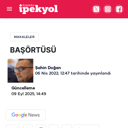
BAŞÖRTÜSÜ
MAKALELER
BAŞÖRTÜSÜ
Şahin Doğan
06 Nis 2022, 12:47
tarihinde yayınlandı
Güncelleme
09 Eyl 2025, 14:49