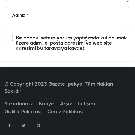
Adınız
*
Bir dahaki sefere yorum yaptığımda kullanılmak
üzere adımı, e-posta adresimi ve web site
adresimi bu tarayıcıya kaydet.
© Copyright 2023 Gazete İpekyol Tüm Hakları
Saklıdır
Yazarlarımız
Künye
Arşiv
İletişim
Gizlilik Politikası
Çerez Politikası