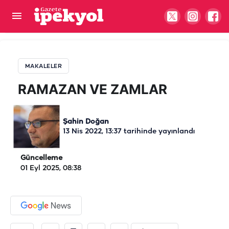
RAMAZAN VE ZAMLAR
MAKALELER
RAMAZAN VE ZAMLAR
Şahin Doğan
13 Nis 2022, 13:37
tarihinde yayınlandı
Güncelleme
01 Eyl 2025, 08:38