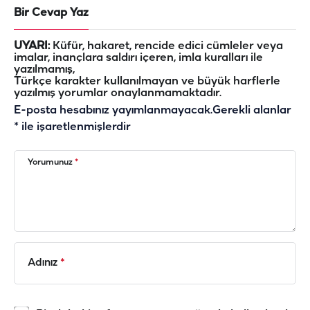
Bir Cevap Yaz
UYARI:
Küfür, hakaret, rencide edici cümleler veya
imalar, inançlara saldırı içeren, imla kuralları ile
yazılmamış,
Türkçe karakter kullanılmayan ve büyük harflerle
yazılmış yorumlar onaylanmamaktadır.
E-posta hesabınız yayımlanmayacak.
Gerekli alanlar
*
ile işaretlenmişlerdir
Yorumunuz
*
Adınız
*