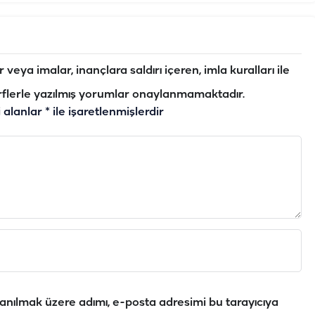
veya imalar, inançlara saldırı içeren, imla kuralları ile
flerle yazılmış yorumlar onaylanmamaktadır.
i alanlar
*
ile işaretlenmişlerdir
anılmak üzere adımı, e-posta adresimi bu tarayıcıya