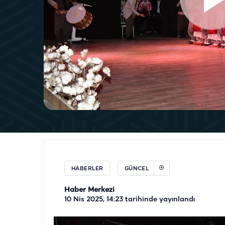
HABERLER
GÜNCEL
Haber Merkezi
10 Nis 2025, 14:23
tarihinde yayınlandı