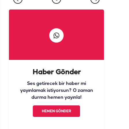
Haber Gönder
Ses getirecek bir haber mi
yayınlamak istiyorsun? O zaman
durma hemen yayınla!
HEMEN GÖNDER