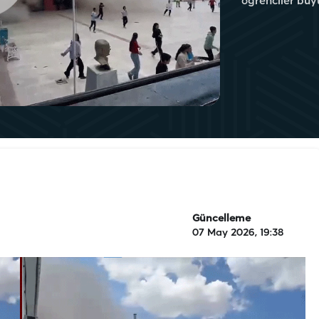
öğrenciler büyük
Güncelleme
07 May 2026, 19:38