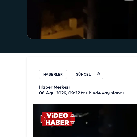
HABERLER
GÜNCEL
Haber Merkezi
06 Ağu 2026, 09:22
tarihinde yayınlandı