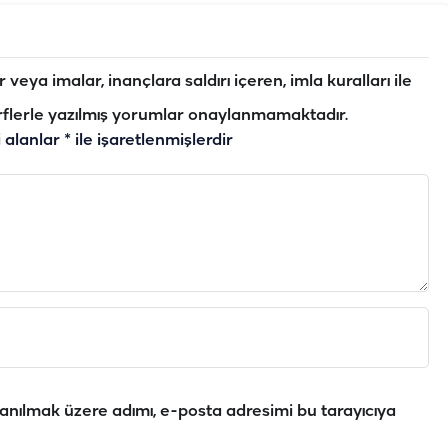
veya imalar, inançlara saldırı içeren, imla kuralları ile
flerle yazılmış yorumlar onaylanmamaktadır.
i alanlar
*
ile işaretlenmişlerdir
anılmak üzere adımı, e-posta adresimi bu tarayıcıya