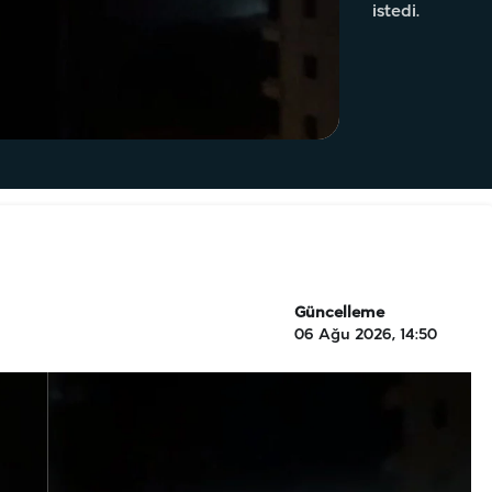
istedi.
Güncelleme
06 Ağu 2026, 14:50