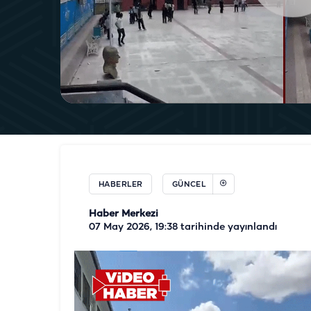
HABERLER
GÜNCEL
Haber Merkezi
07 May 2026, 19:38
tarihinde yayınlandı