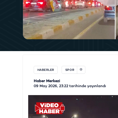
HABERLER
SPOR
Haber Merkezi
09 May 2026, 23:22
tarihinde yayınlandı