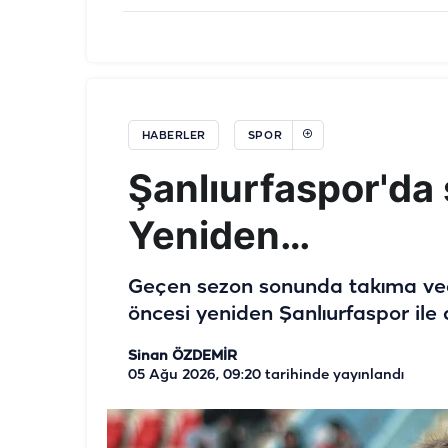
HABERLER
SPOR
Şanlıurfaspor'da
Yeniden…
Geçen sezon sonunda takıma ve
öncesi yeniden Şanlıurfaspor ile 
Sinan ÖZDEMİR
05 Ağu 2026, 09:20
tarihinde yayınlandı