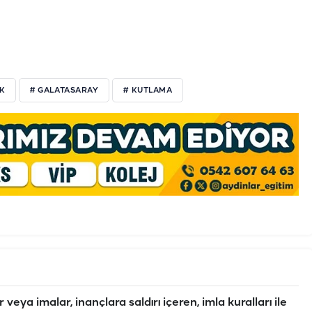
K
# GALATASARAY
# KUTLAMA
veya imalar, inançlara saldırı içeren, imla kuralları ile