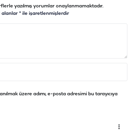
flerle yazılmış yorumlar onaylanmamaktadır.
i alanlar
*
ile işaretlenmişlerdir
anılmak üzere adımı, e-posta adresimi bu tarayıcıya