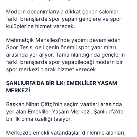
Modern donanımlarıyla dikkat çeken salonlar,
farklı branşlarda spor yapan gençlere ve spor
kulüplerine hizmet verecek.
Mehmetçik Mahallesi'nde yapımı devam eden
Spor Tesisi de ilçenin önemli spor yatırımları
arasında yer alıyor. Tamamlandığında gençlerin
farklı branşlarda spor yapabileceği modern bir
spor merkezi olarak hizmet verecek.
ŞANLIURFA'DA BİR İLK: EMEKLİLER YAŞAM
MERKEZİ
Başkan Nihat Çiftçi'nin seçim vaatleri arasında
yer alan Emekliler Yaşam Merkezi, Şanlıurfa'da
bir ilk olma özelliği taşıyor.
Merkezde emekli vatandaşlar dinlenme alanları,