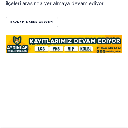
ilçeleri arasında yer almaya devam ediyor.
KAYNAK: HABER MERKEZİ