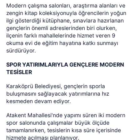
Modern çalışma salonları, araştırma alanları ve
zengin kitap koleksiyonuyla öğrencilerin yoğun
ilgi gösterdiği kütüphane, sınavlara hazırlanan
gençlerin önemli adreslerinden biri olurken,
ilçenin farklı mahallelerinde hizmet veren 9
okuma evi de eğitim hayatına katkı sunmayı
sürdürüyor.
SPOR YATIRIMLARIYLA GENÇLERE MODERN
TESİSLER
Karaköprü Belediyesi, gençlerin sporla
buluşmasını sağlayacak yatırımlarına hız
kesmeden devam ediyor.
Atakent Mahallesi'nde yapımı süren iki modern
spor salonunda çalışmalar büyük ölçüde
tamamlanırken, tesislerin kısa süre içerisinde
hizmete açılması planlanıyor.