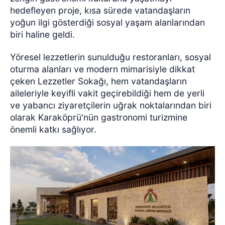
hedefleyen proje, kısa sürede vatandaşların
yoğun ilgi gösterdiği sosyal yaşam alanlarından
biri haline geldi.
Yöresel lezzetlerin sunulduğu restoranları, sosyal
oturma alanları ve modern mimarisiyle dikkat
çeken Lezzetler Sokağı, hem vatandaşların
aileleriyle keyifli vakit geçirebildiği hem de yerli
ve yabancı ziyaretçilerin uğrak noktalarından biri
olarak Karaköprü'nün gastronomi turizmine
önemli katkı sağlıyor.