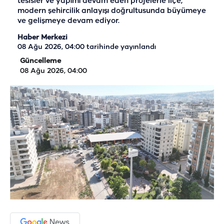
tesisler ve yapımı devam eden projelerle ilçe,
modern şehircilik anlayışı doğrultusunda büyümeye
ve gelişmeye devam ediyor.
Haber Merkezi
08 Ağu 2026, 04:00
tarihinde yayınlandı
Güncelleme
08 Ağu 2026, 04:00