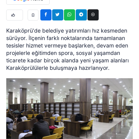
Karaköprü'de belediye yatırımları hız kesmeden
sürüyor. İlçenin farklı noktalarında tamamlanan
tesisler hizmet vermeye başlarken, devam eden
projelerle eğitimden spora, sosyal yaşamdan
ticarete kadar birçok alanda yeni yaşam alanları
Karaköprülülerle buluşmaya hazırlanıyor.