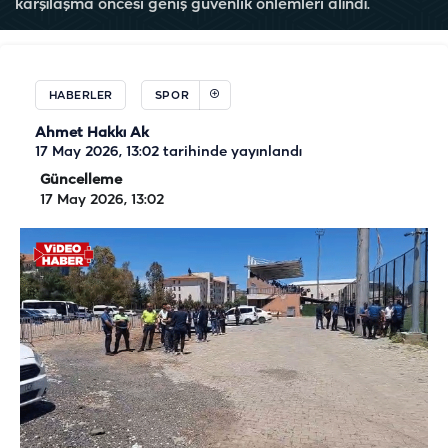
karşılaşma öncesi geniş güvenlik önlemleri alındı.
HABERLER
SPOR
Ahmet Hakkı Ak
17 May 2026, 13:02
tarihinde yayınlandı
Güncelleme
17 May 2026, 13:02