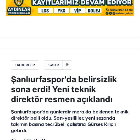
HABERLER
SPOR
Şanlıurfaspor'da belirsizlik
sona erdi! Yeni teknik
direktör resmen açıklandı
Şanlıurfaspor’da günlerdir merakla beklenen teknik
direktör belli oldu. Sarı-yeşilliler, yeni sezonda
takımın başına tecrübeli çalıştırıcı Gürses Kılıç'ı
getirdi.