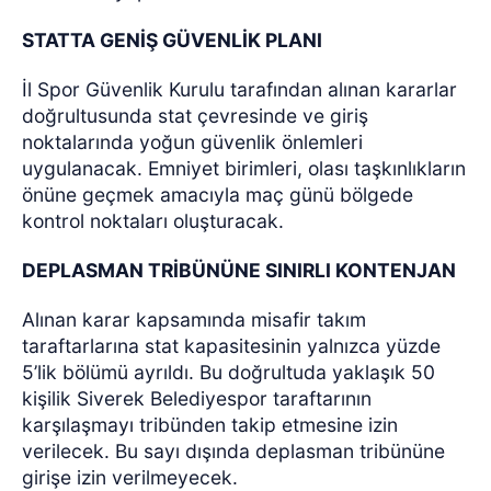
STATTA GENİŞ GÜVENLİK PLANI
İl Spor Güvenlik Kurulu tarafından alınan kararlar
doğrultusunda stat çevresinde ve giriş
noktalarında yoğun güvenlik önlemleri
uygulanacak. Emniyet birimleri, olası taşkınlıkların
önüne geçmek amacıyla maç günü bölgede
kontrol noktaları oluşturacak.
DEPLASMAN TRİBÜNÜNE SINIRLI KONTENJAN
Alınan karar kapsamında misafir takım
taraftarlarına stat kapasitesinin yalnızca yüzde
5’lik bölümü ayrıldı. Bu doğrultuda yaklaşık 50
kişilik Siverek Belediyespor taraftarının
karşılaşmayı tribünden takip etmesine izin
verilecek. Bu sayı dışında deplasman tribününe
girişe izin verilmeyecek.