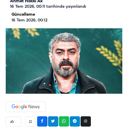
Ahmet Hakkı Ak
16 Tem 2026, 00:11
tarihinde yayınlandı
Güncelleme
16 Tem 2026, 00:12