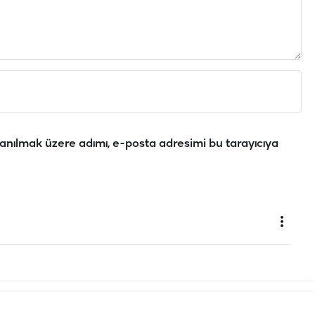
anılmak üzere adımı, e-posta adresimi bu tarayıcıya