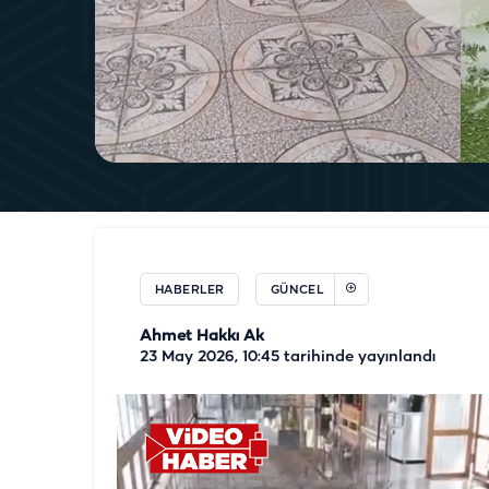
HABERLER
GÜNCEL
Ahmet Hakkı Ak
23 May 2026, 10:45
tarihinde yayınlandı