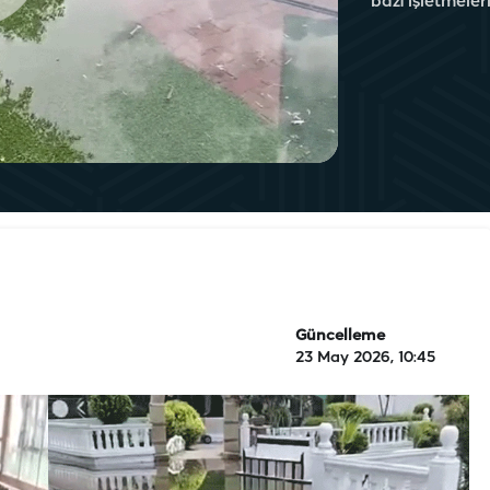
bazı işletmeleri
Güncelleme
23 May 2026, 10:45