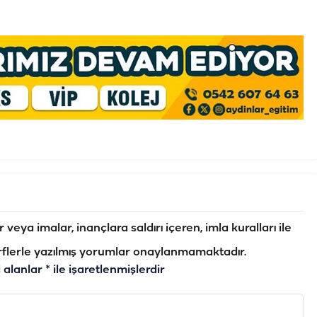
veya imalar, inançlara saldırı içeren, imla kuralları ile
flerle yazılmış yorumlar onaylanmamaktadır.
i alanlar
*
ile işaretlenmişlerdir