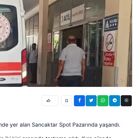
sinde yer alan Sancaktar Spot Pazarında yaşandı.