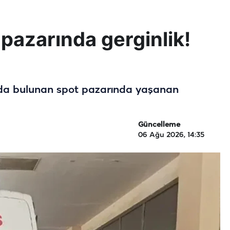
 pazarında gerginlik!
nda bulunan spot pazarında yaşanan
Güncelleme
06 Ağu 2026, 14:35