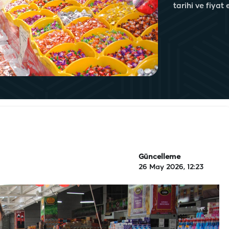
tarihi ve fiyat 
Güncelleme
26 May 2026, 12:23