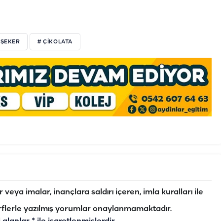
 ŞEKER
# ÇİKOLATA
veya imalar, inançlara saldırı içeren, imla kuralları ile
flerle yazılmış yorumlar onaylanmamaktadır.