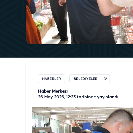
HABERLER
BELEDIYELER
Haber Merkezi
26 May 2026, 12:23
tarihinde yayınlandı