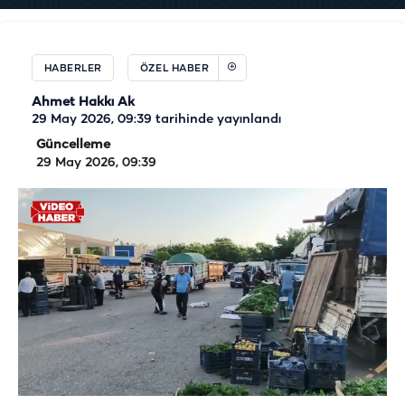
HABERLER
ÖZEL HABER
Ahmet Hakkı Ak
29 May 2026, 09:39
tarihinde yayınlandı
Güncelleme
29 May 2026, 09:39