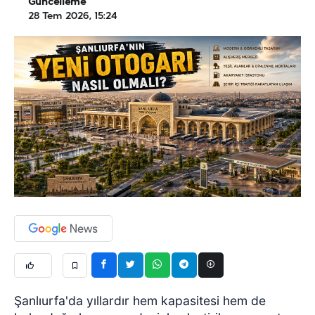
Güncelleme
28 Tem 2026, 15:24
Şanlıurfa'da yıllardır hem kapasitesi hem de