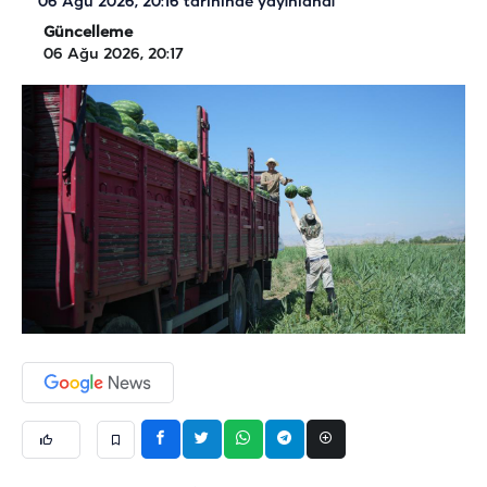
06 Ağu 2026, 20:16
tarihinde yayınlandı
Güncelleme
06 Ağu 2026, 20:17