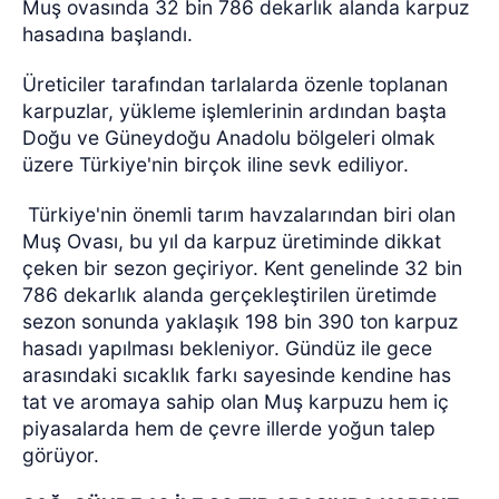
Muş ovasında 32 bin 786 dekarlık alanda karpuz
hasadına başlandı.
Üreticiler tarafından tarlalarda özenle toplanan
karpuzlar, yükleme işlemlerinin ardından başta
Doğu ve Güneydoğu Anadolu bölgeleri olmak
üzere Türkiye'nin birçok iline sevk ediliyor.
Türkiye'nin önemli tarım havzalarından biri olan
Muş Ovası, bu yıl da karpuz üretiminde dikkat
çeken bir sezon geçiriyor. Kent genelinde 32 bin
786 dekarlık alanda gerçekleştirilen üretimde
sezon sonunda yaklaşık 198 bin 390 ton karpuz
hasadı yapılması bekleniyor. Gündüz ile gece
arasındaki sıcaklık farkı sayesinde kendine has
tat ve aromaya sahip olan Muş karpuzu hem iç
piyasalarda hem de çevre illerde yoğun talep
görüyor.