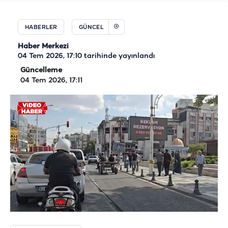
HABERLER
GÜNCEL
Haber Merkezi
04 Tem 2026, 17:10
tarihinde yayınlandı
Güncelleme
04 Tem 2026, 17:11