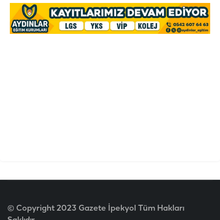
© Copyright 2023 Gazete İpekyol Tüm Hakları