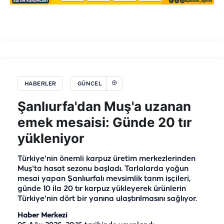
HABERLER
GÜNCEL
Şanlıurfa'dan Muş'a uzanan
emek mesaisi: Günde 20 tır
yükleniyor
Türkiye'nin önemli karpuz üretim merkezlerinden
Muş'ta hasat sezonu başladı. Tarlalarda yoğun
mesai yapan Şanlıurfalı mevsimlik tarım işçileri,
günde 10 ila 20 tır karpuz yükleyerek ürünlerin
Türkiye'nin dört bir yanına ulaştırılmasını sağlıyor.
Haber Merkezi