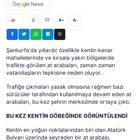
A+
A-
Şanlıurfa'da yıllardır özellikle kentin kenar
mahallelerinde ve kırsala yakın bölgelerde
trafikte görülen at arabaları, zaman zaman
vatandaşların tepkisine neden oluyor.
Trafiğe çıkmaları yasak olmasına rağmen bazı
sürücüler tarafından kullanılmaya devam eden at
arabaları, bu kez şehrin merkezinde ortaya çıktı.
BU KEZ KENTİN GÖBEĞİNDE GÖRÜNTÜLENDİ
Kentin en yoğun noktalarından biri olan Atatürk
Bulvarı üzerinde seyreden bir at arabası,