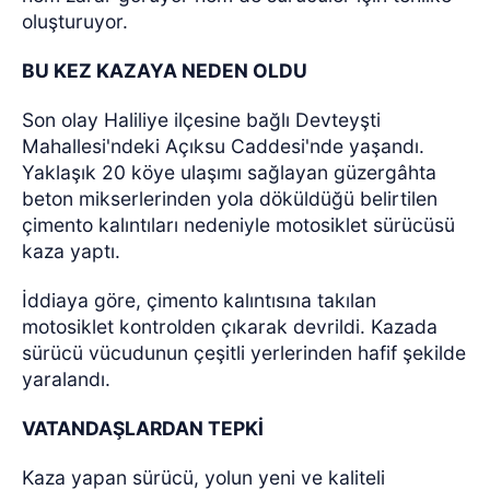
oluşturuyor.
BU KEZ KAZAYA NEDEN OLDU
Son olay Haliliye ilçesine bağlı Devteyşti
Mahallesi'ndeki Açıksu Caddesi'nde yaşandı.
Yaklaşık 20 köye ulaşımı sağlayan güzergâhta
beton mikserlerinden yola döküldüğü belirtilen
çimento kalıntıları nedeniyle motosiklet sürücüsü
kaza yaptı.
İddiaya göre, çimento kalıntısına takılan
motosiklet kontrolden çıkarak devrildi. Kazada
sürücü vücudunun çeşitli yerlerinden hafif şekilde
yaralandı.
VATANDAŞLARDAN TEPKİ
Kaza yapan sürücü, yolun yeni ve kaliteli