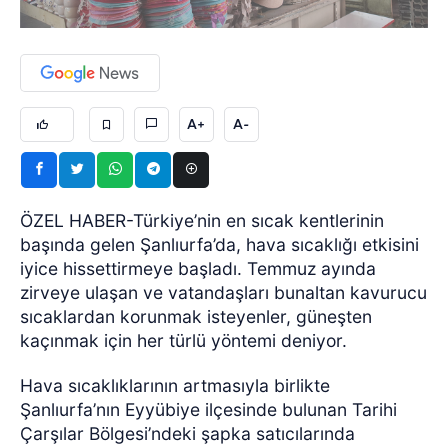
A+
A-
ÖZEL HABER-Türkiye’nin en sıcak kentlerinin
başında gelen Şanlıurfa’da, hava sıcaklığı etkisini
iyice hissettirmeye başladı. Temmuz ayında
zirveye ulaşan ve vatandaşları bunaltan kavurucu
sıcaklardan korunmak isteyenler, güneşten
kaçınmak için her türlü yöntemi deniyor.
Hava sıcaklıklarının artmasıyla birlikte
Şanlıurfa’nın Eyyübiye ilçesinde bulunan Tarihi
Çarşılar Bölgesi’ndeki şapka satıcılarında