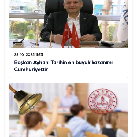
28-10-2025 11:33
Başkan Ayhan: Tarihin en büyük kazanımı
Cumhuriyettir