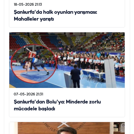
18-05-2026 21:13
Şanlıurfa'da halk oyunları yarışması:
Mahalleler yarıştı
07-05-2026 21:31
Şanlıurfa'dan Bolu'ya: Minderde zorlu
mücadele başladı