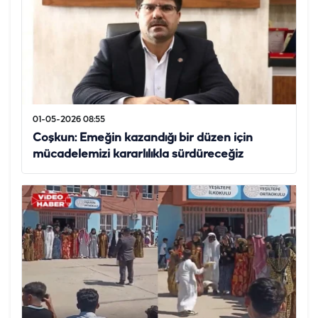
01-05-2026 08:55
Coşkun: Emeğin kazandığı bir düzen için
mücadelemizi kararlılıkla sürdüreceğiz