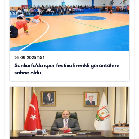
26-09-2025 11:54
Şanlıurfa’da spor festivali renkli görüntülere
sahne oldu