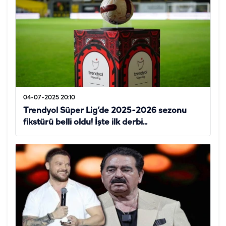
04-07-2025 20:10
Trendyol Süper Lig’de 2025-2026 sezonu
fikstürü belli oldu! İşte ilk derbi...