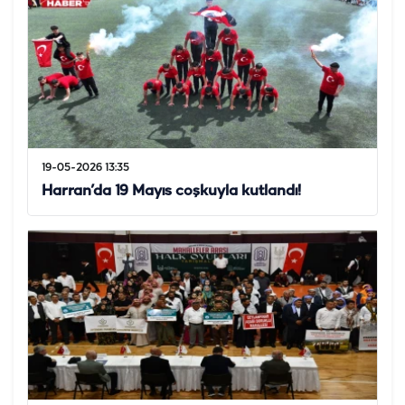
19-05-2026 13:35
Harran’da 19 Mayıs coşkuyla kutlandı!