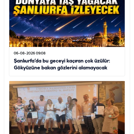
06-08-2026 09:08
Şanlıurfa’da bu geceyi kaçıran çok üzülür:
Gökyüzüne bakan gözlerini alamayacak