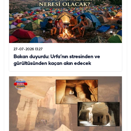
27-07-2026 13:27
Bakan duyurdu: Urfa’nın stresinden ve
gürültüsünden kaçan akın edecek