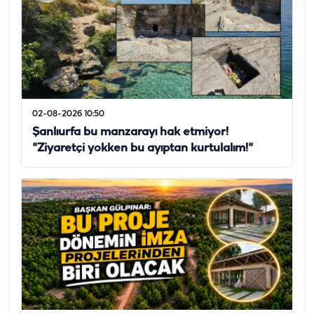
02-08-2026 10:50
Şanlıurfa bu manzarayı hak etmiyor!
"Ziyaretçi yokken bu ayıptan kurtulalım!"