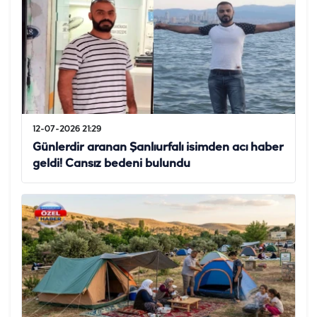
12-07-2026 21:29
Günlerdir aranan Şanlıurfalı isimden acı haber
geldi! Cansız bedeni bulundu