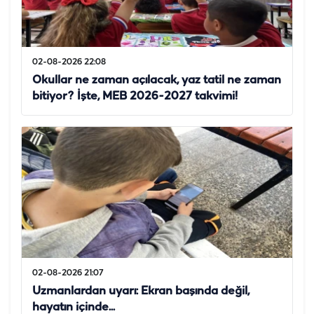
02-08-2026 22:08
Okullar ne zaman açılacak, yaz tatil ne zaman
bitiyor? İşte, MEB 2026-2027 takvimi!
02-08-2026 21:07
Uzmanlardan uyarı: Ekran başında değil,
hayatın içinde...