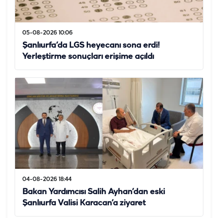
05-08-2026 10:06
Şanlıurfa’da LGS heyecanı sona erdi!
Yerleştirme sonuçları erişime açıldı
04-08-2026 18:44
Bakan Yardımcısı Salih Ayhan’dan eski
Şanlıurfa Valisi Karacan’a ziyaret