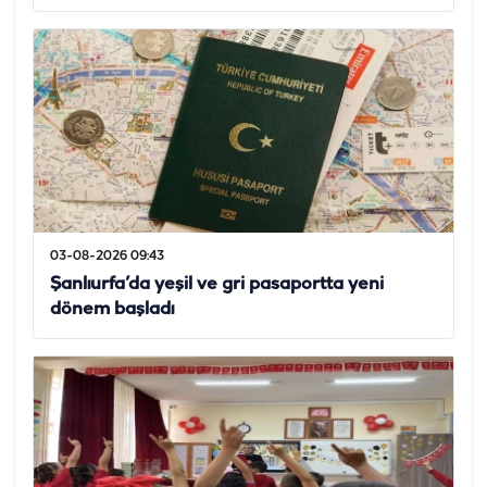
03-08-2026 09:43
Şanlıurfa’da yeşil ve gri pasaportta yeni
dönem başladı