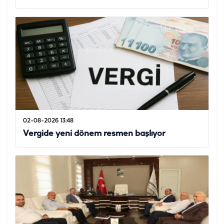
02-08-2026 13:48
Vergide yeni dönem resmen başlıyor