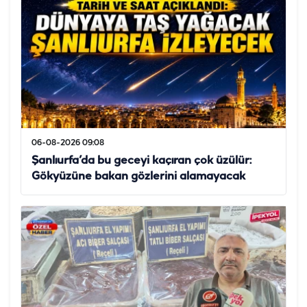
06-08-2026 09:08
Şanlıurfa’da bu geceyi kaçıran çok üzülür:
Gökyüzüne bakan gözlerini alamayacak