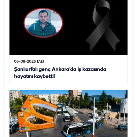
06-08-2026 17:13
Şanlıurfalı genç Ankara’da iş kazasında
hayatını kaybetti!