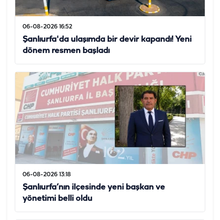
06-08-2026 16:52
Şanlıurfa'da ulaşımda bir devir kapandı! Yeni
dönem resmen başladı
06-08-2026 13:18
Şanlıurfa’nın ilçesinde yeni başkan ve
yönetimi belli oldu