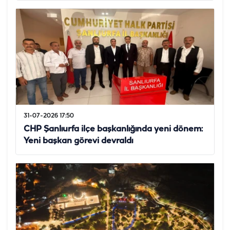
31-07-2026 17:50
CHP Şanlıurfa ilçe başkanlığında yeni dönem:
Yeni başkan görevi devraldı