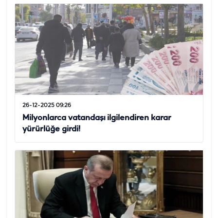
26-12-2025 09:26
Milyonlarca vatandaşı ilgilendiren karar
yürürlüğe girdi!