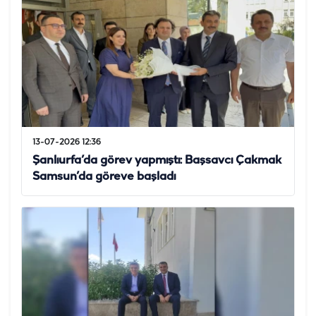
13-07-2026 12:36
Şanlıurfa’da görev yapmıştı: Başsavcı Çakmak
Samsun’da göreve başladı