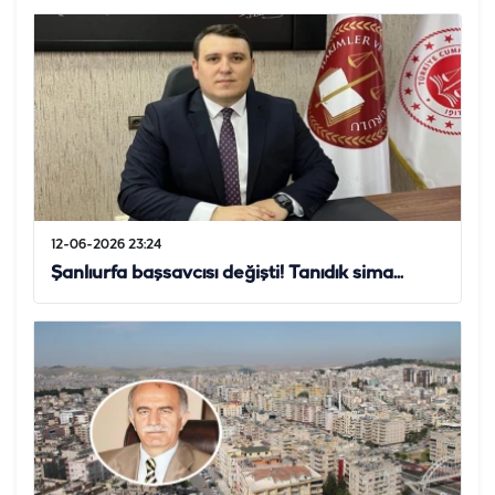
12-06-2026 23:24
Şanlıurfa başsavcısı değişti! Tanıdık sima...