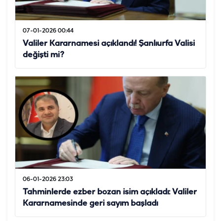
07-01-2026 00:44
Valiler Kararnamesi açıklandı! Şanlıurfa Valisi
değişti mi?
06-01-2026 23:03
Tahminlerde ezber bozan isim açıkladı: Valiler
Kararnamesinde geri sayım başladı