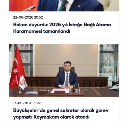
22-06-2026 20:52
Bakan duyurdu: 2026 yılı İsteğe Bağlı Atama
Kararnamesi tamamlandı
17-06-2026 15:27
Büyükşehir'de genel sekreter olarak görev
yapmıştı: Kaymakam olarak atandı