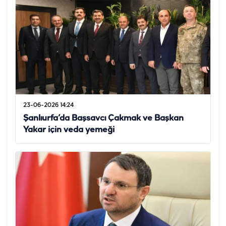
23-06-2026 14:24
Şanlıurfa’da Başsavcı Çakmak ve Başkan
Yakar için veda yemeği