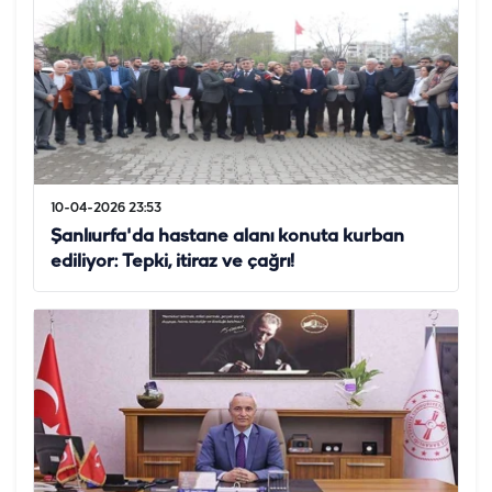
10-04-2026 23:53
Şanlıurfa'da hastane alanı konuta kurban
ediliyor: Tepki, itiraz ve çağrı!