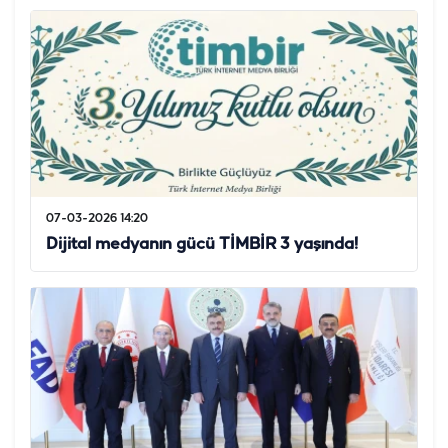
07-03-2026 14:20
Dijital medyanın gücü TİMBİR 3 yaşında!