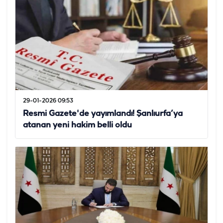
29-01-2026 09:53
Resmi Gazete'de yayımlandı! Şanlıurfa’ya
atanan yeni hakim belli oldu