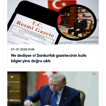
07-01-2026 01:49
Ne dediyse o! Şanlıurfalı gazetecinin kulis
bilgisi yine doğru çıktı