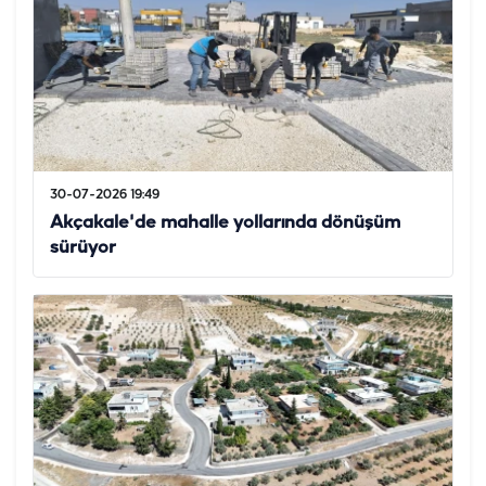
30-07-2026 19:49
Akçakale'de mahalle yollarında dönüşüm
sürüyor