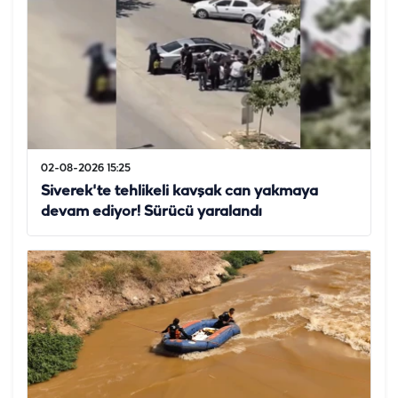
02-08-2026 15:25
Siverek'te tehlikeli kavşak can yakmaya
devam ediyor! Sürücü yaralandı