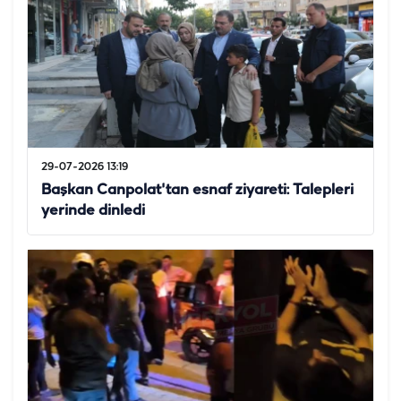
29-07-2026 13:19
Başkan Canpolat'tan esnaf ziyareti: Talepleri
yerinde dinledi