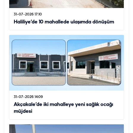
31-07-2026 17:10
Haliliye’de 10 mahallede ulaşımda dönüşüm
31-07-2026 14:09
Akçakale’de iki mahalleye yeni sağlık ocağı
müjdesi