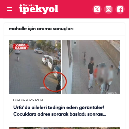
mahalle
için arama sonuçları
08-08-2026 12:09
Urfa'da aileleri tedirgin eden görüntüler!
Çocuklara adres sorarak başladı, sonrası…