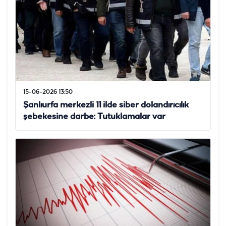
15-06-2026 13:50
Şanlıurfa merkezli 11 ilde siber dolandırıcılık
şebekesine darbe: Tutuklamalar var