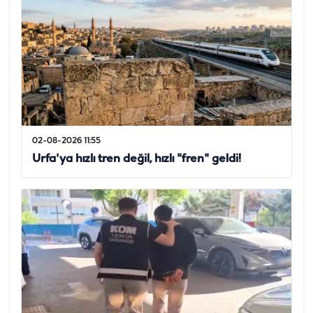
02-08-2026 11:55
Urfa'ya hızlı tren değil, hızlı "fren" geldi!