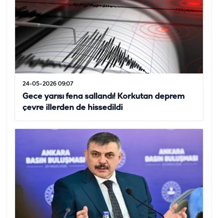
24-05-2026 09:07
Gece yarısı fena sallandı! Korkutan deprem
çevre illerden de hissedildi