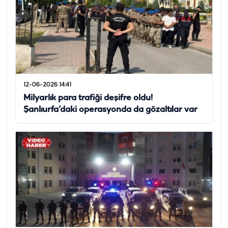
12-06-2026 14:41
Milyarlık para trafiği deşifre oldu!
Şanlıurfa’daki operasyonda da gözaltılar var