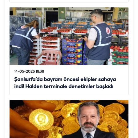
14-05-2026 18:38
Şanlıurfa’da bayram öncesi ekipler sahaya
indi! Halden terminale denetimler başladı