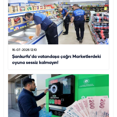
16-07-2026 12:10
Şanlıurfa'da vatandaşa çağrı: Marketlerdeki
oyuna sessiz kalmayın!