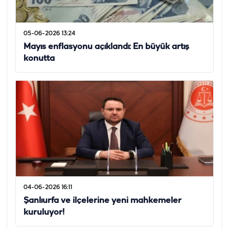
05-06-2026 13:24
Mayıs enflasyonu açıklandı: En büyük artış
konutta
04-06-2026 16:11
Şanlıurfa ve ilçelerine yeni mahkemeler
kuruluyor!