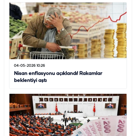
04-05-2026 10:26
Nisan enflasyonu açıklandı! Rakamlar
beklentiyi aştı