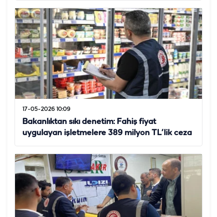
17-05-2026 10:09
Bakanlıktan sıkı denetim: Fahiş fiyat
uygulayan işletmelere 389 milyon TL’lik ceza