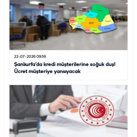
22-07-2026 09:59
Şanlıurfa’da kredi müşterilerine soğuk duş!
Ücret müşteriye yansıyacak