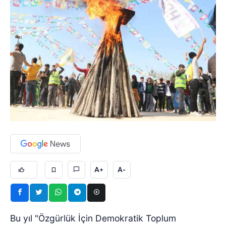
A+
A-
Bu yıl "Özgürlük İçin Demokratik Toplum