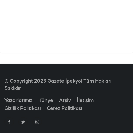
© Copyright 2023 Gazete İpekyol Tüm Hakları
Saklıdır
Yazarlarımız
Künye
Arşiv
İletişim
Gizlilik Politikası
Çerez Politikası