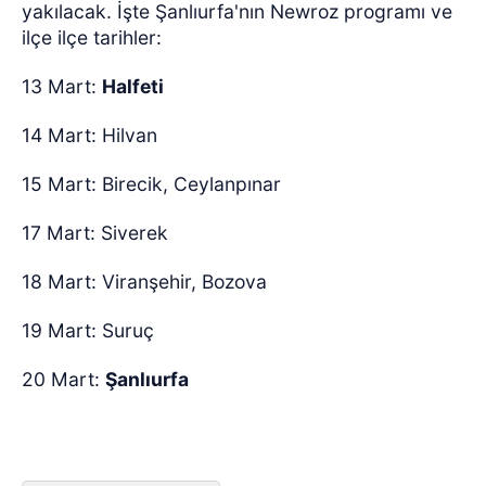
yakılacak. İşte Şanlıurfa'nın Newroz programı ve
ilçe ilçe tarihler:
13 Mart:
Halfeti
14 Mart: Hilvan
15 Mart: Birecik, Ceylanpınar
17 Mart: Siverek
18 Mart: Viranşehir, Bozova
19 Mart: Suruç
20 Mart:
Şanlıurfa