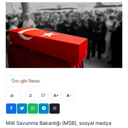
A+
A-
Milli Savunma Bakanlığı (MSB), sosyal medya