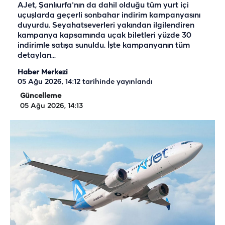
AJet, Şanlıurfa'nın da dahil olduğu tüm yurt içi
uçuşlarda geçerli sonbahar indirim kampanyasını
duyurdu. Seyahatseverleri yakından ilgilendiren
kampanya kapsamında uçak biletleri yüzde 30
indirimle satışa sunuldu. İşte kampanyanın tüm
detayları...
Haber Merkezi
05 Ağu 2026, 14:12
tarihinde yayınlandı
Güncelleme
05 Ağu 2026, 14:13