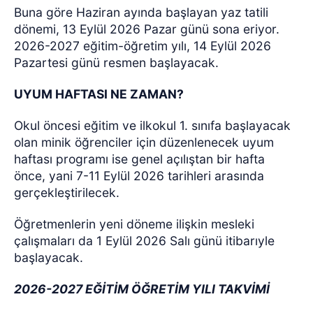
Buna göre Haziran ayında başlayan yaz tatili
dönemi, 13 Eylül 2026 Pazar günü sona eriyor.
2026-2027 eğitim-öğretim yılı, 14 Eylül 2026
Pazartesi günü resmen başlayacak.
UYUM HAFTASI NE ZAMAN?
Okul öncesi eğitim ve ilkokul 1. sınıfa başlayacak
olan minik öğrenciler için düzenlenecek uyum
haftası programı ise genel açılıştan bir hafta
önce, yani 7-11 Eylül 2026 tarihleri arasında
gerçekleştirilecek.
Öğretmenlerin yeni döneme ilişkin mesleki
çalışmaları da 1 Eylül 2026 Salı günü itibarıyle
başlayacak.
2026-2027 EĞİTİM ÖĞRETİM YILI TAKVİMİ