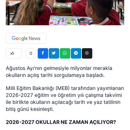
Ağustos Ayı'nın gelmesiyle milyonlar merakla
okulların açılış tarihi sorgulamaya başladı.
Milli Eğitim Bakanlığı (MEB) tarafından yayımlanan
2026-2027 eğitim ve öğretim yılı çalışma takvimi
ile birlikte okulların açılacağı tarih ve yaz tatilinin
bitiş günü kesinleşti.
2026-2027 OKULLAR NE ZAMAN AÇILIYOR?