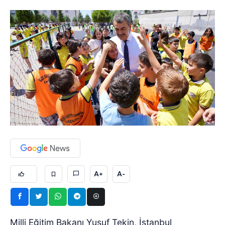
A+
A-
Milli Eğitim Bakanı Yusuf Tekin, İstanbul