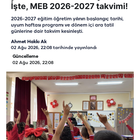
İşte, MEB 2026-2027 takvimi!
2026-2027 eğitim öğretim yılının başlangıç tarihi,
uyum haftası programı ve dönem içi ara tatil
günlerine dair takvim kesinleşti.
Ahmet Hakkı Ak
02 Ağu 2026, 22:08
tarihinde yayınlandı
Güncelleme
02 Ağu 2026, 22:08