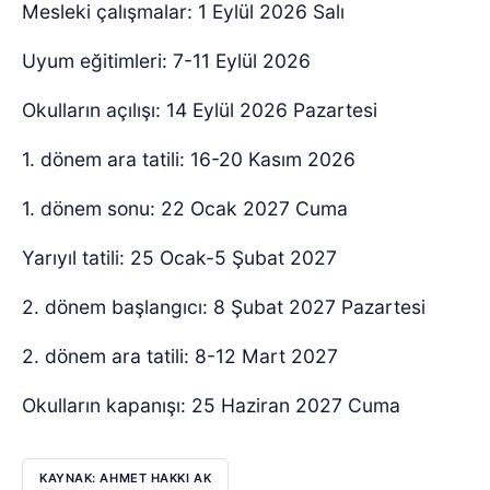
Mesleki çalışmalar: 1 Eylül 2026 Salı
Uyum eğitimleri: 7-11 Eylül 2026
Okulların açılışı: 14 Eylül 2026 Pazartesi
1. dönem ara tatili: 16-20 Kasım 2026
1. dönem sonu: 22 Ocak 2027 Cuma
Yarıyıl tatili: 25 Ocak-5 Şubat 2027
2. dönem başlangıcı: 8 Şubat 2027 Pazartesi
2. dönem ara tatili: 8-12 Mart 2027
Okulların kapanışı: 25 Haziran 2027 Cuma
KAYNAK: AHMET HAKKI AK