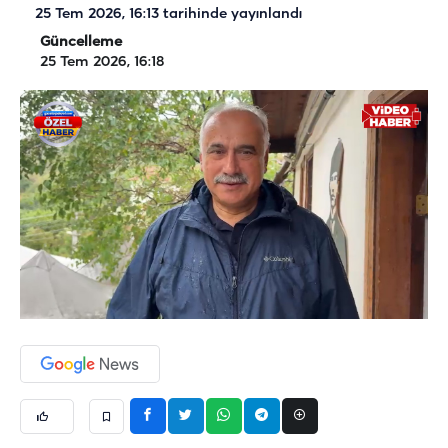
25 Tem 2026, 16:13
tarihinde yayınlandı
Güncelleme
25 Tem 2026, 16:18