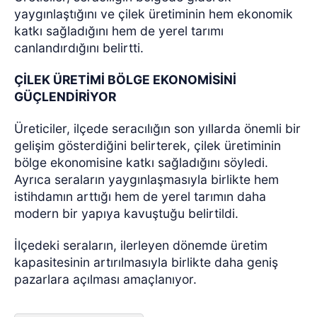
yaygınlaştığını ve çilek üretiminin hem ekonomik
katkı sağladığını hem de yerel tarımı
canlandırdığını belirtti.
ÇİLEK ÜRETİMİ BÖLGE EKONOMİSİNİ
GÜÇLENDİRİYOR
Üreticiler, ilçede seracılığın son yıllarda önemli bir
gelişim gösterdiğini belirterek, çilek üretiminin
bölge ekonomisine katkı sağladığını söyledi.
Ayrıca seraların yaygınlaşmasıyla birlikte hem
istihdamın arttığı hem de yerel tarımın daha
modern bir yapıya kavuştuğu belirtildi.
İlçedeki seraların, ilerleyen dönemde üretim
kapasitesinin artırılmasıyla birlikte daha geniş
pazarlara açılması amaçlanıyor.