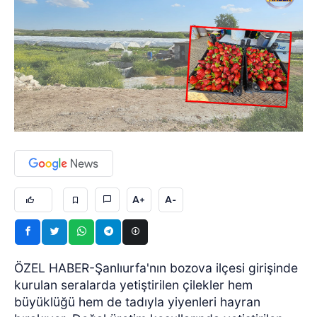
A+
A-
ÖZEL HABER-Şanlıurfa'nın bozova ilçesi girişinde
kurulan seralarda yetiştirilen çilekler hem
büyüklüğü hem de tadıyla yiyenleri hayran