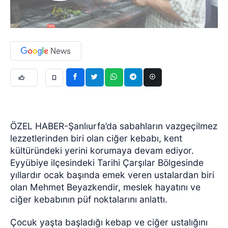
ÖZEL HABER-Şanlıurfa’da sabahların vazgeçilmez
lezzetlerinden biri olan ciğer kebabı, kent
kültüründeki yerini korumaya devam ediyor.
Eyyübiye ilçesindeki Tarihi Çarşılar Bölgesinde
yıllardır ocak başında emek veren ustalardan biri
olan Mehmet Beyazkendir, meslek hayatını ve
ciğer kebabının püf noktalarını anlattı.
Çocuk yaşta başladığı kebap ve ciğer ustalığını