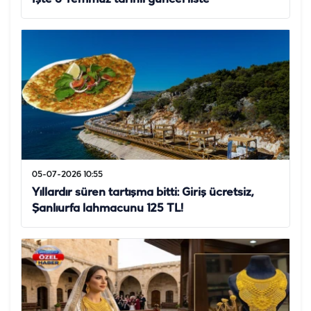
05-07-2026 10:55
Yıllardır süren tartışma bitti: Giriş ücretsiz,
Şanlıurfa lahmacunu 125 TL!