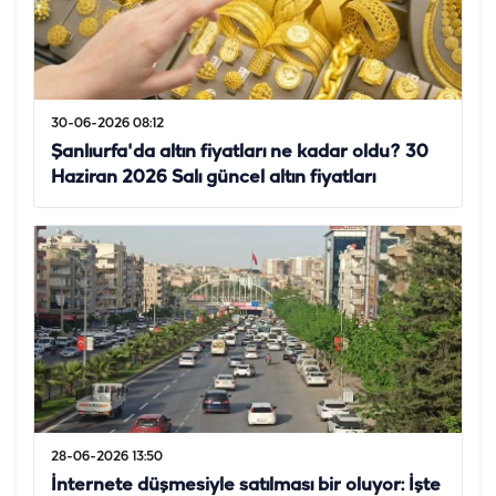
30-06-2026 08:12
Şanlıurfa'da altın fiyatları ne kadar oldu? 30
Haziran 2026 Salı güncel altın fiyatları
28-06-2026 13:50
İnternete düşmesiyle satılması bir oluyor: İşte