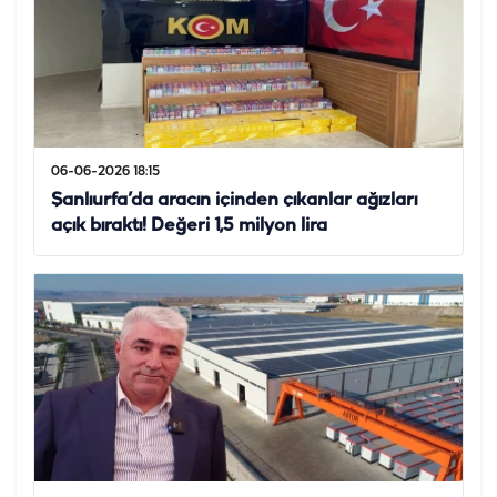
06-06-2026 18:15
Şanlıurfa’da aracın içinden çıkanlar ağızları
açık bıraktı! Değeri 1,5 milyon lira