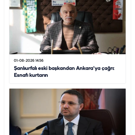
01-08-2026 14:56
Şanlıurfalı eski başkandan Ankara'ya çağrı:
Esnafı kurtarın