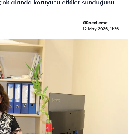
irçok alanda koruyucu etkiler sunduğunu
Güncelleme
12 May 2026, 11:26