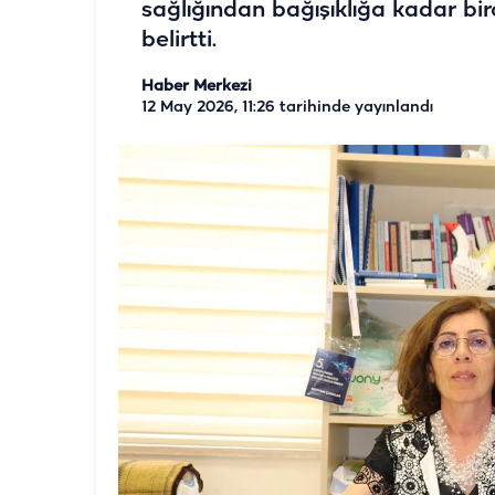
sağlığından bağışıklığa kadar b
belirtti.
Haber Merkezi
12 May 2026, 11:26
tarihinde yayınlandı