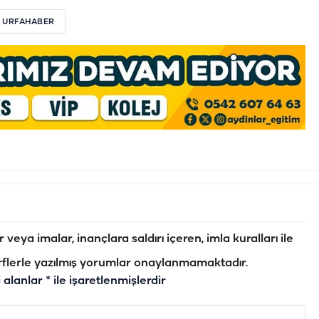
 URFAHABER
veya imalar, inançlara saldırı içeren, imla kuralları ile
flerle yazılmış yorumlar onaylanmamaktadır.
i alanlar
*
ile işaretlenmişlerdir