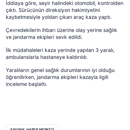
İddiaya göre,
seyir halindeki otomobil, kontrolden
çıktı. Sürücünün direksiyon hakimiyetini
kaybetmesiyle yoldan çıkan araç kaza yaptı.
Çevredekilerin ihbarı üzerine olay yerine sağlık
ve jandarma ekipleri sevk edildi.
İlk müdahaleleri kaza yerinde yapılan 3 yaralı,
ambulanslarla hastaneye kaldırıldı.
Yaralıların genel sağlık durumlarının iyi olduğu
öğrenilirken, jandarma ekipleri kazayla ilgili
inceleme başlattı.
KAYNAK: HABER MERKEZİ