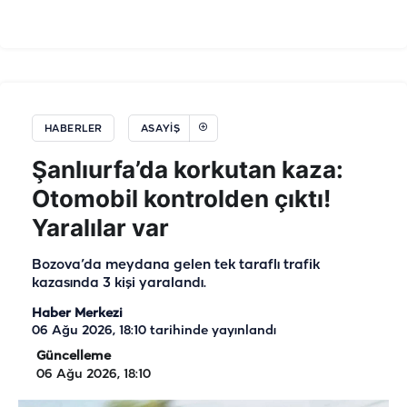
HABERLER
ASAYIŞ
Şanlıurfa’da korkutan kaza:
Otomobil kontrolden çıktı!
Yaralılar var
Bozova’da meydana gelen tek taraflı trafik
kazasında 3 kişi yaralandı.
Haber Merkezi
06 Ağu 2026, 18:10
tarihinde yayınlandı
Güncelleme
06 Ağu 2026, 18:10