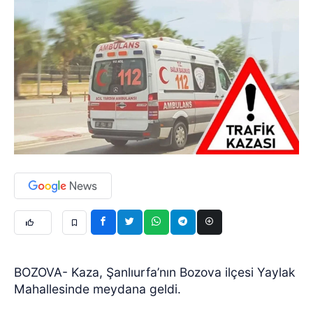
BOZOVA- Kaza, Şanlıurfa’nın Bozova ilçesi Yaylak
Mahallesinde meydana geldi.