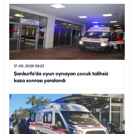
17-05-2026 09:23
Şanlıurfa’da oyun oynayan çocuk talihsiz
kaza sonrası yaralandı