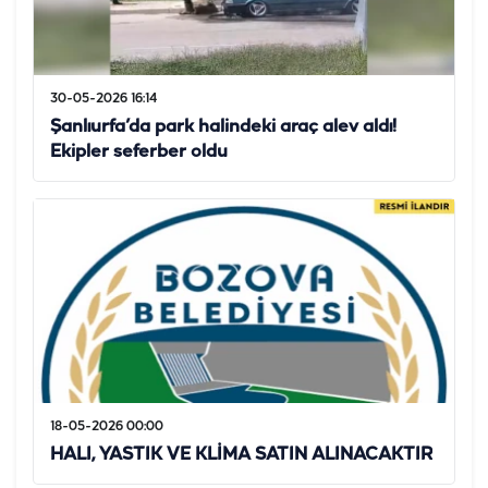
30-05-2026 16:14
Şanlıurfa’da park halindeki araç alev aldı!
Ekipler seferber oldu
18-05-2026 00:00
HALI, YASTIK VE KLİMA SATIN ALINACAKTIR