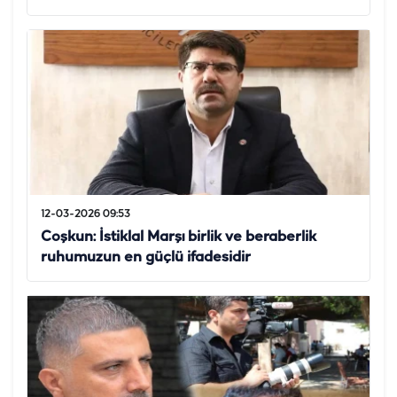
12-03-2026 09:53
Coşkun: İstiklal Marşı birlik ve beraberlik
ruhumuzun en güçlü ifadesidir