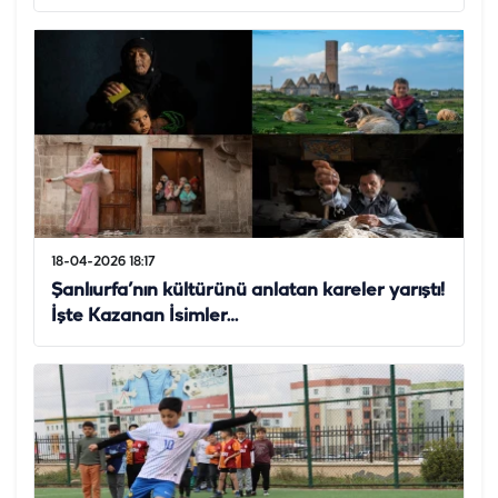
18-04-2026 18:17
Şanlıurfa’nın kültürünü anlatan kareler yarıştı!
İşte Kazanan İsimler…