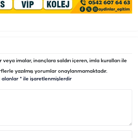
veya imalar, inançlara saldırı içeren, imla kuralları ile
flerle yazılmış yorumlar onaylanmamaktadır.
i alanlar
*
ile işaretlenmişlerdir