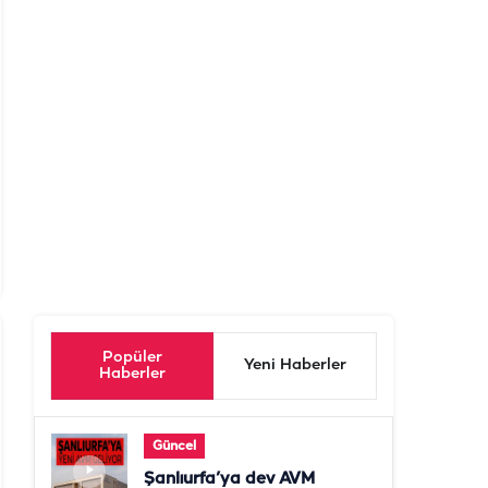
Popüler
Yeni Haberler
Haberler
Güncel
Şanlıurfa’ya dev AVM