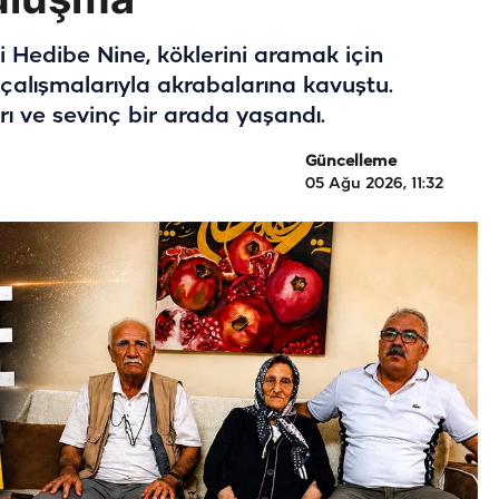
i Hedibe Nine, köklerini aramak için
çalışmalarıyla akrabalarına kavuştu.
 ve sevinç bir arada yaşandı.
Güncelleme
05 Ağu 2026, 11:32