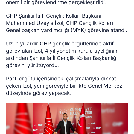
önemli bir görevlendirme gerçekleştirildi.
CHP Şanlıurfa İl Gençlik Kolları Başkanı
Muhammed Üveyis İzol, CHP Gençlik Kolları
Genel başkan yardımcılığı (MYK) görevine atandı.
Uzun yıllardır CHP gençlik örgütlerinde aktif
görev alan İzol, 4 yıl yönetim kurulu üyeliğinin
ardından Şanlıurfa İl Gençlik Kolları Başkanlığı
görevini yürütüyordu.
Parti örgütü içerisindeki çalışmalarıyla dikkat
çeken İzol, yeni göreviyle birlikte Genel Merkez
düzeyinde görev yapacak.