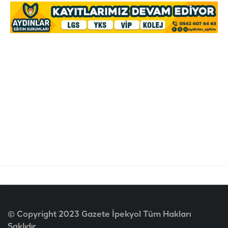
© Copyright 2023 Gazete İpekyol Tüm Hakları
Saklıdır