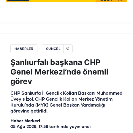
HABERLER
GÜNCEL
Şanlıurfalı başkana CHP
Genel Merkezi’nde önemli
görev
CHP Şanlıurfa İl Gençlik Kolları Başkanı Muhammed
Üveyis İzol, CHP Gençlik Kolları Merkez Yönetim
Kurulu’nda (MYK) Genel Başkan Yardımcılığı
görevine getirildi.
Haber Merkezi
05 Ağu 2026, 17:58
tarihinde yayınlandı