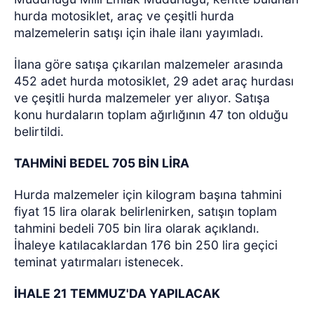
hurda motosiklet, araç ve çeşitli hurda
malzemelerin satışı için ihale ilanı yayımladı.
İlana göre satışa çıkarılan malzemeler arasında
452 adet hurda motosiklet, 29 adet araç hurdası
ve çeşitli hurda malzemeler yer alıyor. Satışa
konu hurdaların toplam ağırlığının 47 ton olduğu
belirtildi.
TAHMİNİ BEDEL 705 BİN LİRA
Hurda malzemeler için kilogram başına tahmini
fiyat 15 lira olarak belirlenirken, satışın toplam
tahmini bedeli 705 bin lira olarak açıklandı.
İhaleye katılacaklardan 176 bin 250 lira geçici
teminat yatırmaları istenecek.
İHALE 21 TEMMUZ'DA YAPILACAK