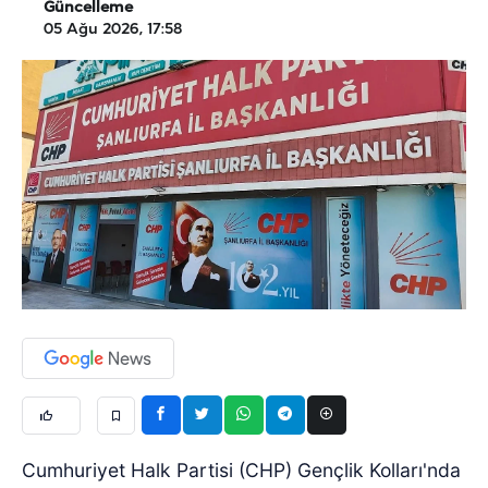
Güncelleme
05 Ağu 2026, 17:58
Cumhuriyet Halk Partisi (CHP) Gençlik Kolları'nda