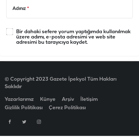
Adınız
*
Bir dahaki sefere yorum yaptığımda kullanılmak
üzere adımı, e-posta adresimi ve web site
adresimi bu tarayıcıya kaydet.
© Copyright 2023 Gazete İpekyol Tüm Hakları
Saklıdır
Yazarlarımız
Künye
Arşiv
İletişim
Gizlilik Politikası
Çerez Politikası