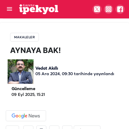
AYNAYA BAK!
MAKALELER
AYNAYA BAK!
Vedat Akıllı
05 Ara 2024, 09:30
tarihinde yayınlandı
Güncelleme
09 Eyl 2025, 15:21