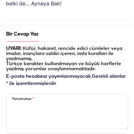
belki de… Aynaya Bak!
Bir Cevap Yaz
UYARI:
Küfür, hakaret, rencide edici cümleler veya
imalar, inançlara saldırı içeren, imla kuralları ile
yazılmamış,
Türkçe karakter kullanılmayan ve büyük harflerle
yazılmış yorumlar onaylanmamaktadır.
E-posta hesabınız yayımlanmayacak.
Gerekli alanlar
*
ile işaretlenmişlerdir
Yorumunuz
*