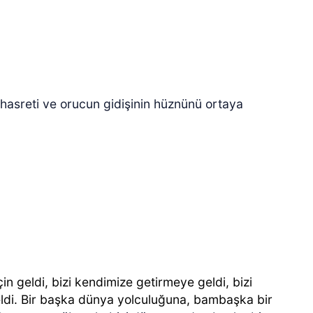
hasreti ve orucun gidişinin hüznünü ortaya
 geldi, bizi kendimize getirmeye geldi, bizi
ldi. Bir başka dünya yolculuğuna, bambaşka bir