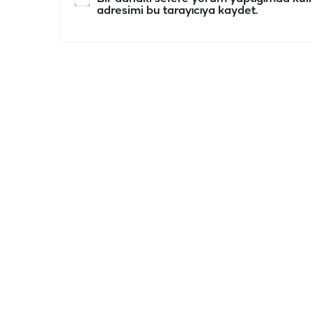
adresimi bu tarayıcıya kaydet.