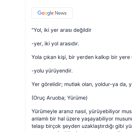
"Yol, iki yer arası değildir
-yer, iki yol arasıdır.
Yola çıkan kişi, bir yerden kalkıp bir yer
-yolu yürüyendir.
Yer görelidir; mutlak olan, yoldur-ya da, 
(Oruç Aruoba; Yürüme)
Yürümeyle aranız nasıl, yürüyebiliyor mu
anlamlı bir hal üzere yaşayabiliyor musu
telaşı birçok şeyden uzaklaştırdığı gibi y