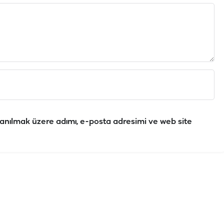
anılmak üzere adımı, e-posta adresimi ve web site