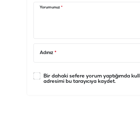
Yorumunuz
*
Adınız
*
Bir dahaki sefere yorum yaptığımda kull
adresimi bu tarayıcıya kaydet.