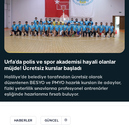
Urfa’da polis ve spor akademisi hayali olanlar
müjde! Ücretsiz kurslar başladı
Haliliye’de belediye tarafından ücretsiz olarak
düzenlenen BESYO ve PMYO hazırlık kursları ile adaylar,
fiziki yeterlilik sınavlarına profesyonel antrenörler
eşliğinde hazırlanma fırsatı buluyor.
HABERLER
GÜNCEL