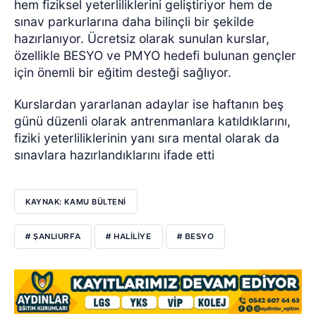
hem fiziksel yeterliliklerini geliştiriyor hem de
sınav parkurlarına daha bilinçli bir şekilde
hazırlanıyor. Ücretsiz olarak sunulan kurslar,
özellikle BESYO ve PMYO hedefi bulunan gençler
için önemli bir eğitim desteği sağlıyor.
Kurslardan yararlanan adaylar ise haftanın beş
günü düzenli olarak antrenmanlara katıldıklarını,
fiziki yeterliliklerinin yanı sıra mental olarak da
sınavlara hazırlandıklarını ifade etti
KAYNAK: KAMU BÜLTENİ
# ŞANLIURFA
# HALİLİYE
# BESYO