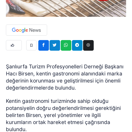
Şanlıurfa Turizm Profesyonelleri Derneği Başkanı
Hacı Birsen, kentin gastronomi alanındaki marka
değerinin korunması ve geliştirilmesi için önemli
değerlendirmelerde bulundu.
Kentin gastronomi turizminde sahip olduğu
potansiyelin doğru değerlendirilmesi gerektiğini
belirten Birsen, yerel yönetimler ve ilgili
kurumların ortak hareket etmesi çağrısında
bulundu.