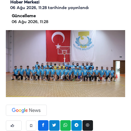
Haber Merkezi
06 Ağu 2026, 11:28
tarihinde yayınlandı
Güncelleme
06 Ağu 2026, 11:28