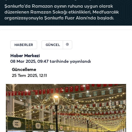
Şanlıurfa’da Ramazan ayının ruhuna uygun olarak
düzenlenen Ramazan Sokağı etkinlikleri, Medfuarcılık
organizasyonuyla Şanlıurfa Fuar Alanı’nda başladı.
HABERLER
GÜNCEL
Haber Merkezi
08 Mar 2025, 09:47
tarihinde yayınlandı
Güncelleme
25 Tem 2025, 12:11