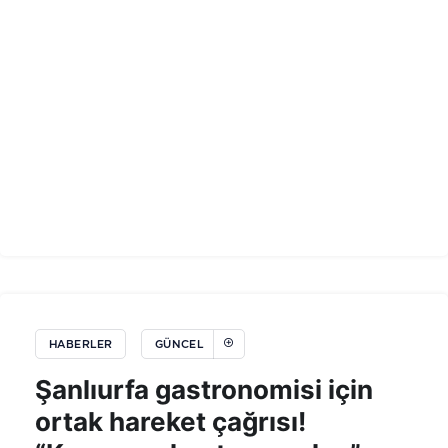
HABERLER
GÜNCEL
Şanlıurfa gastronomisi için
ortak hareket çağrısı!