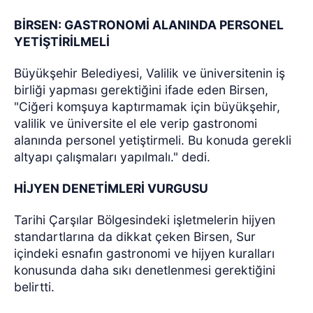
BİRSEN: GASTRONOMİ ALANINDA PERSONEL
YETİŞTİRİLMELİ
Büyükşehir Belediyesi, Valilik ve üniversitenin iş
birliği yapması gerektiğini ifade eden Birsen,
"Ciğeri komşuya kaptırmamak için büyükşehir,
valilik ve üniversite el ele verip gastronomi
alanında personel yetiştirmeli. Bu konuda gerekli
altyapı çalışmaları yapılmalı." dedi.
HİJYEN DENETİMLERİ VURGUSU
Tarihi Çarşılar Bölgesindeki işletmelerin hijyen
standartlarına da dikkat çeken Birsen, Sur
içindeki esnafın gastronomi ve hijyen kuralları
konusunda daha sıkı denetlenmesi gerektiğini
belirtti.