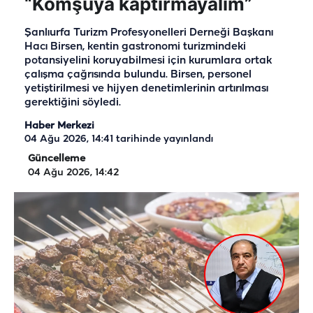
“Komşuya kaptırmayalım”
Şanlıurfa Turizm Profesyonelleri Derneği Başkanı
Hacı Birsen, kentin gastronomi turizmindeki
potansiyelini koruyabilmesi için kurumlara ortak
çalışma çağrısında bulundu. Birsen, personel
yetiştirilmesi ve hijyen denetimlerinin artırılması
gerektiğini söyledi.
Haber Merkezi
04 Ağu 2026, 14:41
tarihinde yayınlandı
Güncelleme
04 Ağu 2026, 14:42