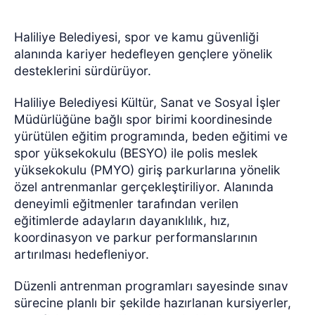
Haliliye Belediyesi, spor ve kamu güvenliği
alanında kariyer hedefleyen gençlere yönelik
desteklerini sürdürüyor.
Haliliye Belediyesi Kültür, Sanat ve Sosyal İşler
Müdürlüğüne bağlı spor birimi koordinesinde
yürütülen eğitim programında, beden eğitimi ve
spor yüksekokulu (BESYO) ile polis meslek
yüksekokulu (PMYO) giriş parkurlarına yönelik
özel antrenmanlar gerçekleştiriliyor. Alanında
deneyimli eğitmenler tarafından verilen
eğitimlerde adayların dayanıklılık, hız,
koordinasyon ve parkur performanslarının
artırılması hedefleniyor.
Düzenli antrenman programları sayesinde sınav
sürecine planlı bir şekilde hazırlanan kursiyerler,