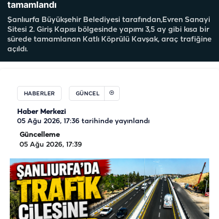
tamamlandı
Şanlıurfa Büyükşehir Belediyesi tarafından,Evren Sanayi
Sitesi 2. Giriş Kapısı bölgesinde yapımı 3,5 ay gibi kısa bir
sürede tamamlanan Katlı Köprülü Kavşak, araç trafiğine
açıldı.
HABERLER
GÜNCEL
Haber Merkezi
05 Ağu 2026, 17:36
tarihinde yayınlandı
Güncelleme
05 Ağu 2026, 17:39