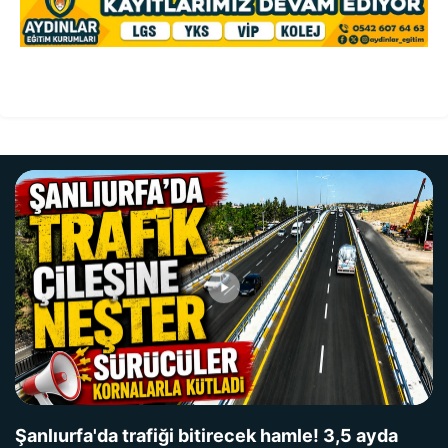
Şanlıurfa'da trafiği bitirecek hamle! 3,5 ayda