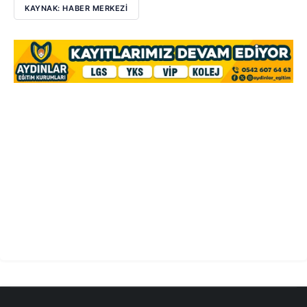
KAYNAK: HABER MERKEZİ