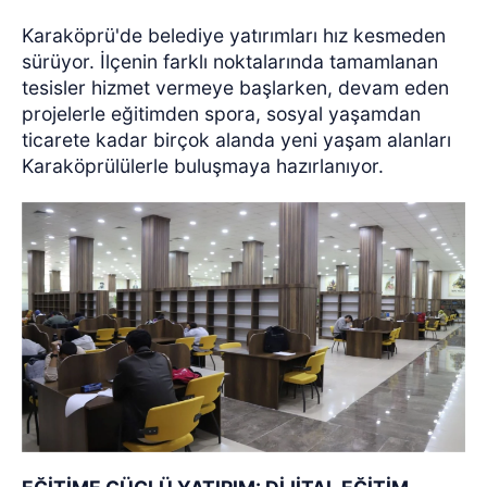
Karaköprü'de belediye yatırımları hız kesmeden
sürüyor. İlçenin farklı noktalarında tamamlanan
tesisler hizmet vermeye başlarken, devam eden
projelerle eğitimden spora, sosyal yaşamdan
ticarete kadar birçok alanda yeni yaşam alanları
Karaköprülülerle buluşmaya hazırlanıyor.