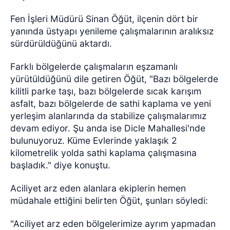
Fen İşleri Müdürü Sinan Öğüt, ilçenin dört bir
yanında üstyapı yenileme çalışmalarının aralıksız
sürdürüldüğünü aktardı.
Farklı bölgelerde çalışmaların eşzamanlı
yürütüldüğünü dile getiren Öğüt, "Bazı bölgelerde
kilitli parke taşı, bazı bölgelerde sıcak karışım
asfalt, bazı bölgelerde de sathi kaplama ve yeni
yerleşim alanlarında da stabilize çalışmalarımız
devam ediyor. Şu anda ise Dicle Mahallesi'nde
bulunuyoruz. Küme Evlerinde yaklaşık 2
kilometrelik yolda sathi kaplama çalışmasına
başladık." diye konuştu.
Aciliyet arz eden alanlara ekiplerin hemen
müdahale ettiğini belirten Öğüt, şunları söyledi:
"Aciliyet arz eden bölgelerimize ayrım yapmadan