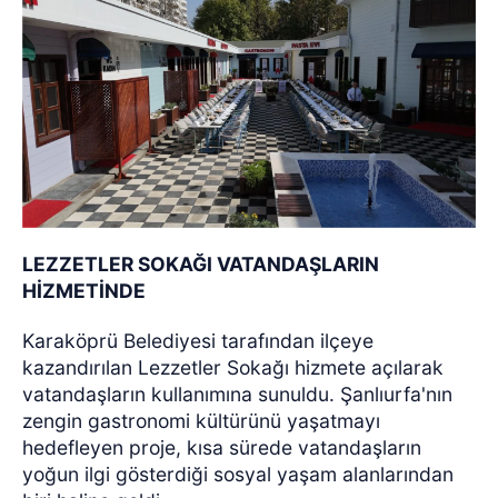
LEZZETLER SOKAĞI VATANDAŞLARIN
HİZMETİNDE
Karaköprü Belediyesi tarafından ilçeye
kazandırılan Lezzetler Sokağı hizmete açılarak
vatandaşların kullanımına sunuldu. Şanlıurfa'nın
zengin gastronomi kültürünü yaşatmayı
hedefleyen proje, kısa sürede vatandaşların
yoğun ilgi gösterdiği sosyal yaşam alanlarından