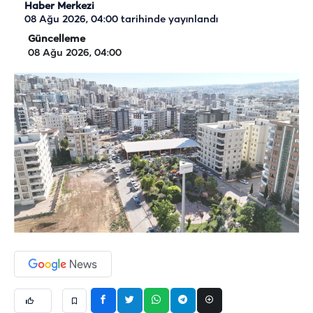
Haber Merkezi
08 Ağu 2026, 04:00
tarihinde yayınlandı
Güncelleme
08 Ağu 2026, 04:00