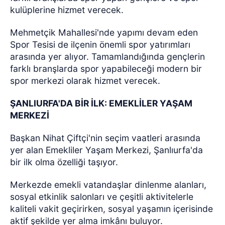
kulüplerine hizmet verecek.
Mehmetçik Mahallesi'nde yapımı devam eden
Spor Tesisi de ilçenin önemli spor yatırımları
arasında yer alıyor. Tamamlandığında gençlerin
farklı branşlarda spor yapabileceği modern bir
spor merkezi olarak hizmet verecek.
ŞANLIURFA'DA BİR İLK: EMEKLİLER YAŞAM
MERKEZİ
Başkan Nihat Çiftçi'nin seçim vaatleri arasında
yer alan Emekliler Yaşam Merkezi, Şanlıurfa'da
bir ilk olma özelliği taşıyor.
Merkezde emekli vatandaşlar dinlenme alanları,
sosyal etkinlik salonları ve çeşitli aktivitelerle
kaliteli vakit geçirirken, sosyal yaşamın içerisinde
aktif şekilde yer alma imkânı buluyor.