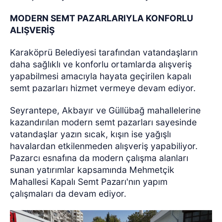
MODERN SEMT PAZARLARIYLA KONFORLU
ALIŞVERİŞ
Karaköprü Belediyesi tarafından vatandaşların
daha sağlıklı ve konforlu ortamlarda alışveriş
yapabilmesi amacıyla hayata geçirilen kapalı
semt pazarları hizmet vermeye devam ediyor.
Seyrantepe, Akbayır ve Güllübağ mahallelerine
kazandırılan modern semt pazarları sayesinde
vatandaşlar yazın sıcak, kışın ise yağışlı
havalardan etkilenmeden alışveriş yapabiliyor.
Pazarcı esnafına da modern çalışma alanları
sunan yatırımlar kapsamında Mehmetçik
Mahallesi Kapalı Semt Pazarı'nın yapım
çalışmaları da devam ediyor.