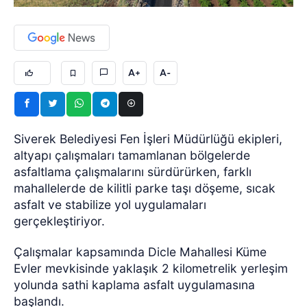
A+
A-
Siverek Belediyesi Fen İşleri Müdürlüğü ekipleri,
altyapı çalışmaları tamamlanan bölgelerde
asfaltlama çalışmalarını sürdürürken, farklı
mahallelerde de kilitli parke taşı döşeme, sıcak
asfalt ve stabilize yol uygulamaları
gerçekleştiriyor.
Çalışmalar kapsamında Dicle Mahallesi Küme
Evler mevkisinde yaklaşık 2 kilometrelik yerleşim
yolunda sathi kaplama asfalt uygulamasına
başlandı.