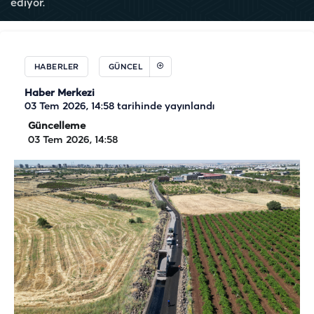
ediyor.
HABERLER
GÜNCEL
Haber Merkezi
03 Tem 2026, 14:58
tarihinde yayınlandı
Güncelleme
03 Tem 2026, 14:58