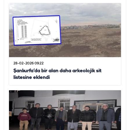
28-02-2026 09:22
Şanlıurfa’da bir alan daha arkeolojik sit
listesine eklendi