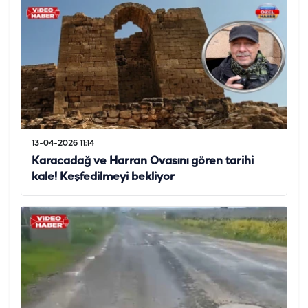
13-04-2026 11:14
Karacadağ ve Harran Ovasını gören tarihi
kale! Keşfedilmeyi bekliyor