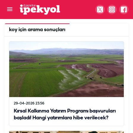
koy
için arama sonuçları
29-04-2026 23:56
Kırsal Kalkınma Yatırım Programı başvuruları
başladı! Hangi yatırımlara hibe verilecek?