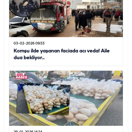
03-02-2026 09:53
Komşu ilde yaşanan faciada acı veda! Aile
dua bekliyor...