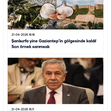
21-04-2026 16:18
Şanlıurfa yine Gaziantep’in gölgesinde kaldı!
Son örnek sarımsak
21-04-2026 16:11