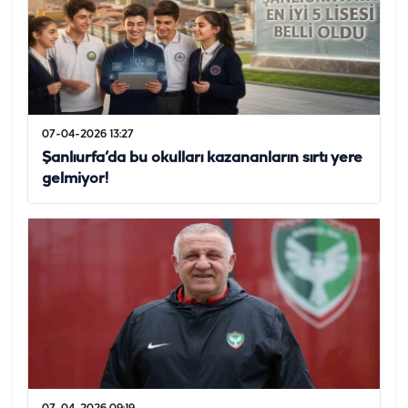
07-04-2026 13:27
Şanlıurfa’da bu okulları kazananların sırtı yere
gelmiyor!