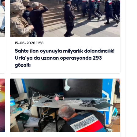
15-06-2026 11:58
Sahte ilan oyunuyla milyarlık dolandırıcılık!
Urfa’ya da uzanan operasyonda 293
gözaltı