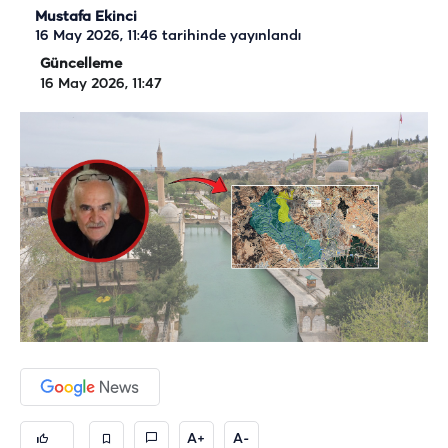
Mustafa Ekinci
16 May 2026, 11:46
tarihinde yayınlandı
Güncelleme
16 May 2026, 11:47
A+
A-