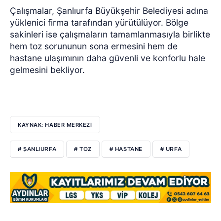
Çalışmalar, Şanlıurfa Büyükşehir Belediyesi adına
yüklenici firma tarafından yürütülüyor. Bölge
sakinleri ise çalışmaların tamamlanmasıyla birlikte
hem toz sorununun sona ermesini hem de
hastane ulaşımının daha güvenli ve konforlu hale
gelmesini bekliyor.
KAYNAK: HABER MERKEZİ
# ŞANLIURFA
# TOZ
# HASTANE
# URFA