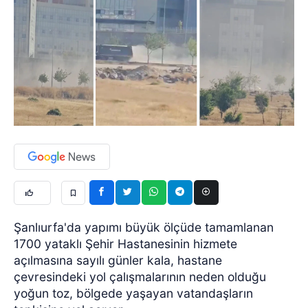
Şanlıurfa'da yapımı büyük ölçüde tamamlanan
1700 yataklı Şehir Hastanesinin hizmete
açılmasına sayılı günler kala, hastane
çevresindeki yol çalışmalarının neden olduğu
yoğun toz, bölgede yaşayan vatandaşların