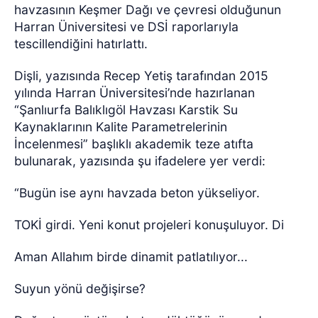
havzasının Keşmer Dağı ve çevresi olduğunun
Harran Üniversitesi ve DSİ raporlarıyla
tescillendiğini hatırlattı.
Dişli, yazısında Recep Yetiş tarafından 2015
yılında Harran Üniversitesi’nde hazırlanan
“Şanlıurfa Balıklıgöl Havzası Karstik Su
Kaynaklarının Kalite Parametrelerinin
İncelenmesi” başlıklı akademik teze atıfta
bulunarak, yazısında şu ifadelere yer verdi:
“Bugün ise aynı havzada beton yükseliyor.
TOKİ girdi. Yeni konut projeleri konuşuluyor. Di
Aman Allahım birde dinamit patlatılıyor...
Suyun yönü değişirse?