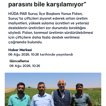
parasını bile karşılamıyor”
HÜDA PAR Suruç İlçe Başkanı Yunus Fidan,
Suruç'ta çiftçileri ziyaret ederek artan üretim
maliyetleri, yüksek sulama ücretleri ve yetersiz
desteklerin üreticileri zor durumda bıraktığını
söyledi. Fidan, tarımsal üretimin sürdürülebilmesi
için çiftçilere daha fazla destek verilmesi
çağrısında bulundu.
Haber Merkezi
06 Ağu 2026, 10:26
tarihinde yayınlandı
Güncelleme
06 Ağu 2026, 10:26