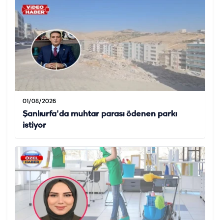
01/08/2026
Şanlıurfa'da muhtar parası ödenen parkı
istiyor