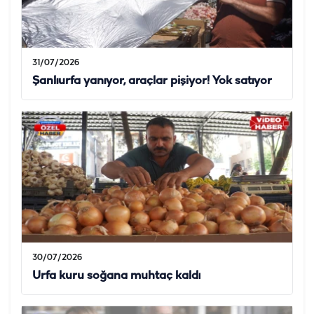
31/07/2026
Şanlıurfa yanıyor, araçlar pişiyor! Yok satıyor
30/07/2026
Urfa kuru soğana muhtaç kaldı