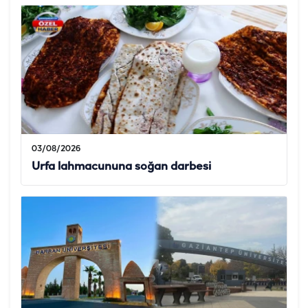
03/08/2026
Urfa lahmacununa soğan darbesi