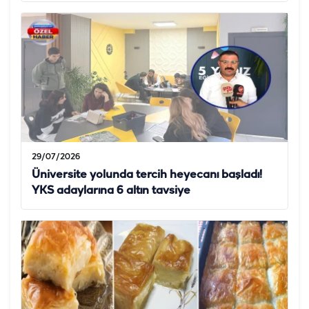
29/07/2026
Üniversite yolunda tercih heyecanı başladı!
YKS adaylarına 6 altın tavsiye