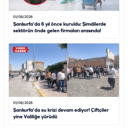
01/08/2026
Şanlıurfa'da 6 yıl önce kuruldu: Şimdilerde
sektörün önde gelen firmaları arasında!
01/08/2026
Şanlıurfa'da su krizi devam ediyor! Çiftçiler
yine Valiliğe yürüdü