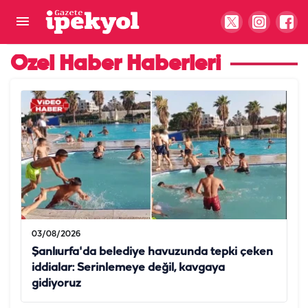
Özel Haber Haberleri
03/08/2026
Şanlıurfa'da belediye havuzunda tepki çeken
iddialar: Serinlemeye değil, kavgaya
gidiyoruz