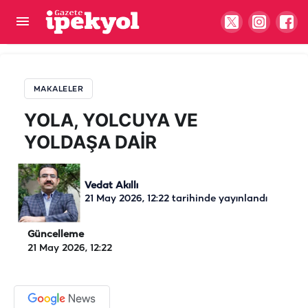
YOLA, YOLCUYA VE YOLDAŞA DAİR
MAKALELER
YOLA, YOLCUYA VE
YOLDAŞA DAİR
Vedat Akıllı
21 May 2026, 12:22
tarihinde yayınlandı
Güncelleme
21 May 2026, 12:22