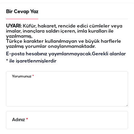
Bir Cevap Yaz
UYARI:
Küfür, hakaret, rencide edici cümleler veya
imalar, inançlara saldırı içeren, imla kuralları ile
yazılmamış,
Türkçe karakter kullanılmayan ve büyük harflerle
yazılmış yorumlar onaylanmamaktadır.
E-posta hesabınız yayımlanmayacak.
Gerekli alanlar
*
ile işaretlenmişlerdir
Yorumunuz
*
Adınız
*