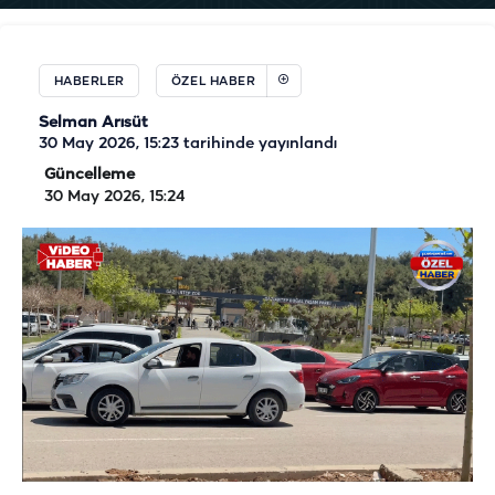
HABERLER
ÖZEL HABER
Selman Arısüt
30 May 2026, 15:23
tarihinde yayınlandı
Güncelleme
30 May 2026, 15:24