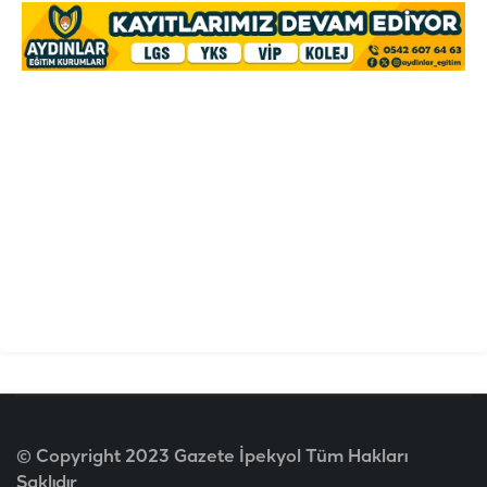
© Copyright 2023 Gazete İpekyol Tüm Hakları
Saklıdır