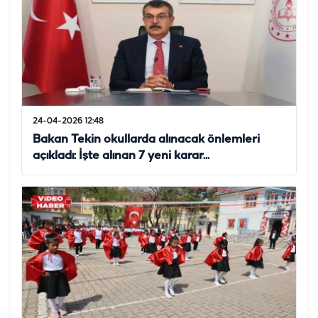
24-04-2026 12:48
Bakan Tekin okullarda alınacak önlemleri
açıkladı: İşte alınan 7 yeni karar...