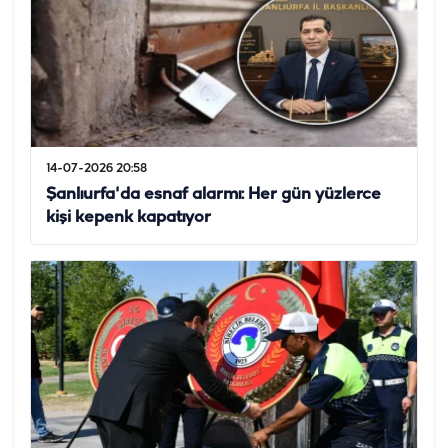
14-07-2026 20:58
Şanlıurfa'da esnaf alarmı: Her gün yüzlerce
kişi kepenk kapatıyor