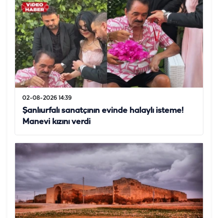
02-08-2026 14:39
Şanlıurfalı sanatçının evinde halaylı isteme!
Manevi kızını verdi