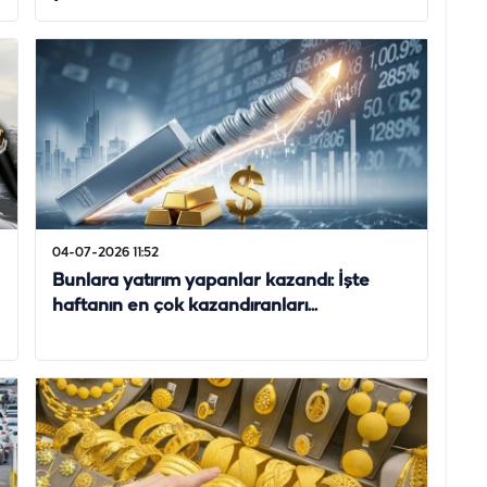
04-07-2026 11:52
Bunlara yatırım yapanlar kazandı: İşte
haftanın en çok kazandıranları...