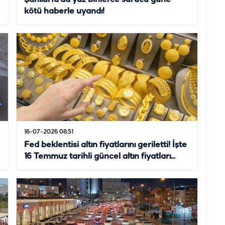
kötü haberle uyandı!
16-07-2026 08:51
Fed beklentisi altın fiyatlarını geriletti! İşte
16 Temmuz tarihli güncel altın fiyatları...