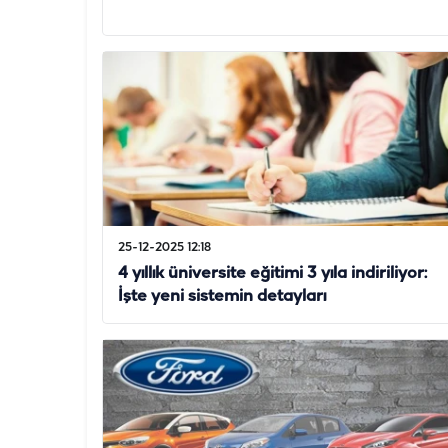
25-12-2025 12:18
4 yıllık üniversite eğitimi 3 yıla indiriliyor:
İşte yeni sistemin detayları