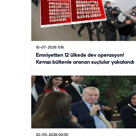
10-07-2026 11:16
Emniyetten 12 ülkede dev operasyon!
Kırmızı bültenle aranan suçlular yakalandı
20-05-2026 00:30