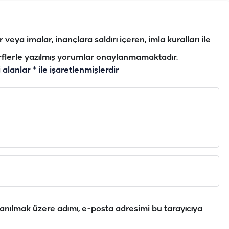
veya imalar, inançlara saldırı içeren, imla kuralları ile
flerle yazılmış yorumlar onaylanmamaktadır.
i alanlar
*
ile işaretlenmişlerdir
anılmak üzere adımı, e-posta adresimi bu tarayıcıya