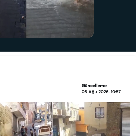
Güncelleme
06 Ağu 2026, 10:57