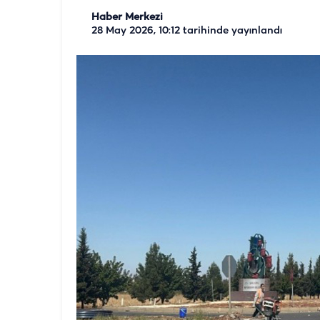
Haber Merkezi
28 May 2026, 10:12
tarihinde yayınlandı