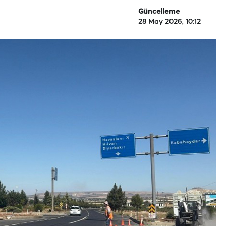
Güncelleme
28 May 2026, 10:12